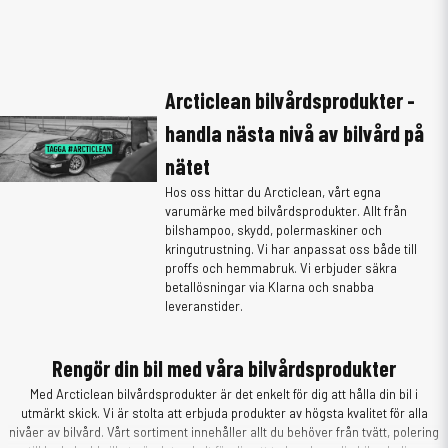
Arcticlean bilvårdsprodukter -
handla nästa nivå av bilvård på
nätet
Hos oss hittar du Arcticlean, vårt egna
varumärke med bilvårdsprodukter. Allt från
bilshampoo, skydd, polermaskiner och
kringutrustning. Vi har anpassat oss både till
proffs och hemmabruk. Vi erbjuder säkra
betallösningar via Klarna och snabba
leveranstider.
Rengör din bil med våra bilvårdsprodukter
Med Arcticlean bilvårdsprodukter är det enkelt för dig att hålla din bil i
utmärkt skick. Vi är stolta att erbjuda produkter av högsta kvalitet för alla
nivåer av bilvård. Vårt sortiment innehåller allt du behöver från tvätt, polering