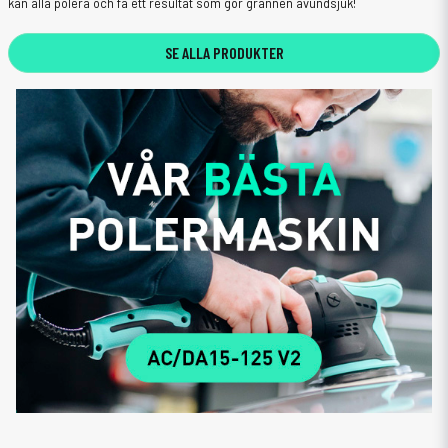
kan alla polera och få ett resultat som gör grannen avundsjuk!
SE ALLA PRODUKTER