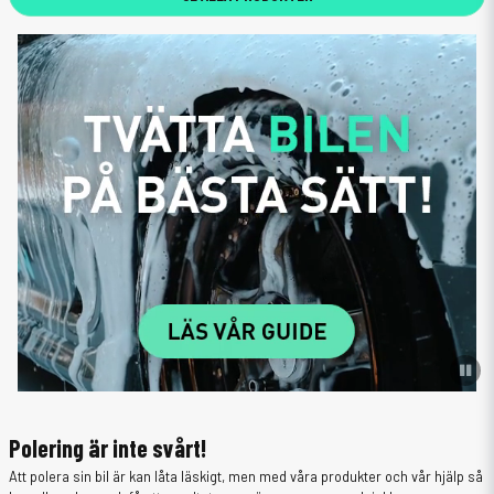
Polering är inte svårt!
Att polera sin bil är kan låta läskigt, men med våra produkter och vår hjälp så