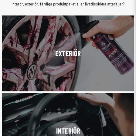
Interör, exteriör, färdiga produktpaket eller livstilssköna atteraljer?
EXTERIÖR
INTERIÖR