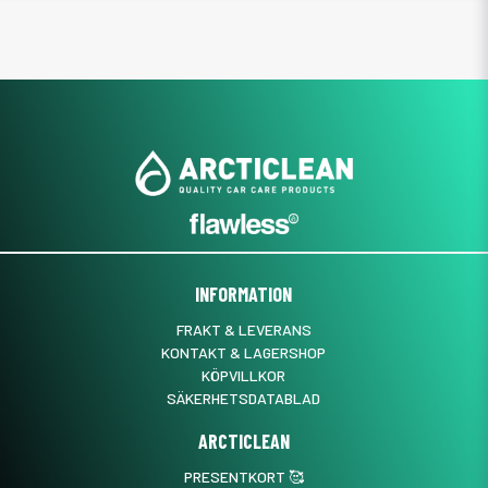
INFORMATION
FRAKT & LEVERANS
KONTAKT & LAGERSHOP
KÖPVILLKOR
SÄKERHETSDATABLAD
ARCTICLEAN
PRESENTKORT 🥰