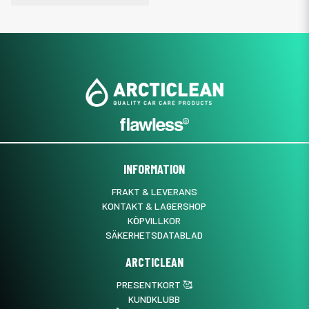
INFORMATION
FRAKT & LEVERANS
KONTAKT & LAGERSHOP
KÖPVILLKOR
SÄKERHETSDATABLAD
ARCTICLEAN
PRESENTKORT 🥰
KUNDKLUBB