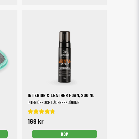
INTERIOR & LEATHER FOAM, 200 ML
INTERIÖR- OCH LÄDERRENGÖRING
169 kr
KÖP