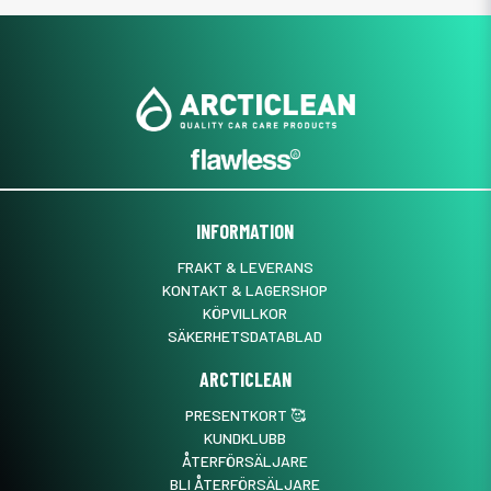
INFORMATION
FRAKT & LEVERANS
KONTAKT & LAGERSHOP
KÖPVILLKOR
SÄKERHETSDATABLAD
ARCTICLEAN
PRESENTKORT 🥰
KUNDKLUBB
ÅTERFÖRSÄLJARE
BLI ÅTERFÖRSÄLJARE