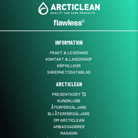
INFORMATION
FRAKT & LEVERANS
KONTAKT & LAGERSHOP
KÖPVILLKOR
SÄKERHETSDATABLAD
ARCTICLEAN
PRESENTKORT 🥰
KUNDKLUBB
ÅTERFÖRSÄLJARE
BLI ÅTERFÖRSÄLJARE
OM ARCTICLEAN
AMBASSADÖRER
MAGASIN