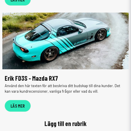
Erik FD3S - Mazda RX7
Använd den här texten för att beskriva ditt budskap till dina kunder. Det
kan vara kundrecensioner, vanliga frågor eller vad du vill.
LÄS MER
Lägg till en rubrik