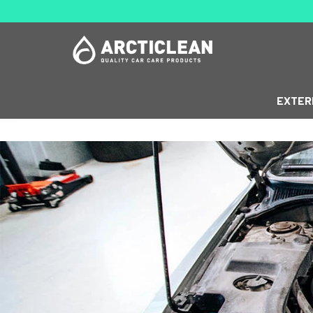
EXTER