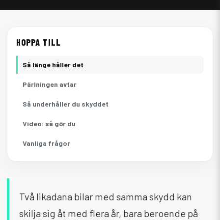
HOPPA TILL
Så länge håller det
Pärlningen avtar
Så underhåller du skyddet
Video: så gör du
Vanliga frågor
Två likadana bilar med samma skydd kan
skilja sig åt med flera år, bara beroende på