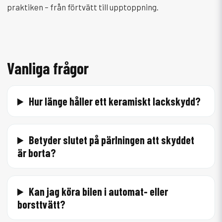
praktiken – från förtvätt till upptoppning.
Vanliga frågor
Hur länge håller ett keramiskt lackskydd?
Betyder slutet på pärlningen att skyddet
är borta?
Kan jag köra bilen i automat- eller
borsttvätt?