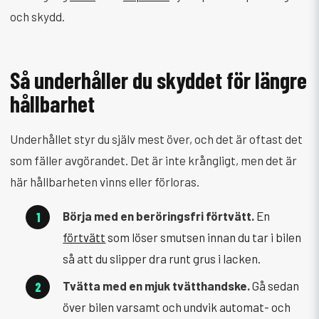
och skydd.
Så underhåller du skyddet för längre
hållbarhet
Underhållet styr du själv mest över, och det är oftast det
som fäller avgörandet. Det är inte krångligt, men det är
här hållbarheten vinns eller förloras.
Börja med en beröringsfri förtvätt.
En
förtvätt
som löser smutsen innan du tar i bilen
så att du slipper dra runt grus i lacken.
Tvätta med en mjuk tvätthandske.
Gå sedan
över bilen varsamt och undvik automat- och