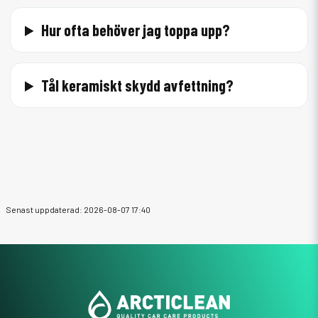
Hur ofta behöver jag toppa upp?
Tål keramiskt skydd avfettning?
Senast uppdaterad: 2026-08-07 17:40