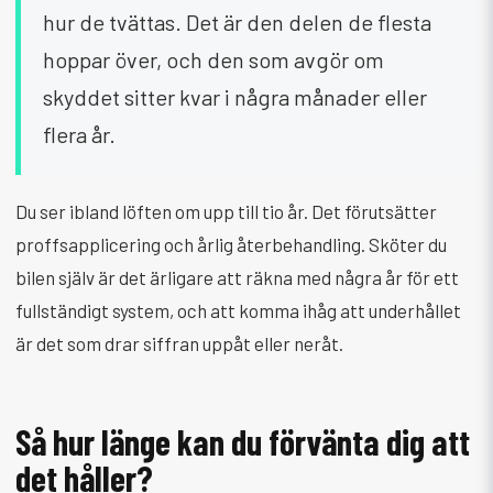
hur de tvättas. Det är den delen de flesta
hoppar över, och den som avgör om
skyddet sitter kvar i några månader eller
flera år.
Du ser ibland löften om upp till tio år. Det förutsätter
proffsapplicering och årlig återbehandling. Sköter du
bilen själv är det ärligare att räkna med några år för ett
fullständigt system, och att komma ihåg att underhållet
är det som drar siffran uppåt eller neråt.
Så hur länge kan du förvänta dig att
det håller?