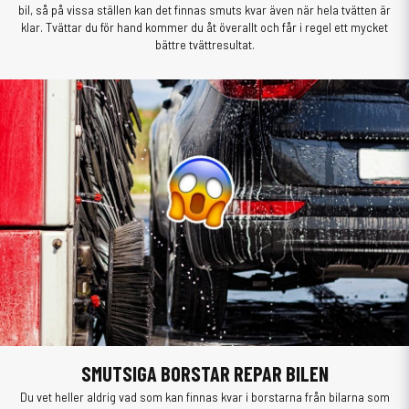
bil, så på vissa ställen kan det finnas smuts kvar även när hela tvätten är
klar. Tvättar du för hand kommer du åt överallt och får i regel ett mycket
bättre tvättresultat.
SMUTSIGA BORSTAR REPAR BILEN
Du vet heller aldrig vad som kan finnas kvar i borstarna från bilarna som