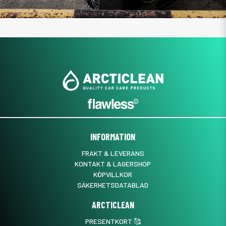
INFORMATION
FRAKT & LEVERANS
KONTAKT & LAGERSHOP
KÖPVILLKOR
SÄKERHETSDATABLAD
ARCTICLEAN
PRESENTKORT 🥰