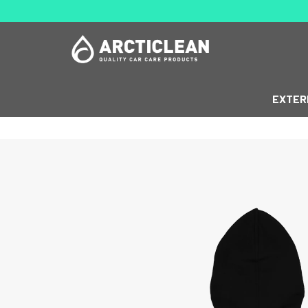
EXTER