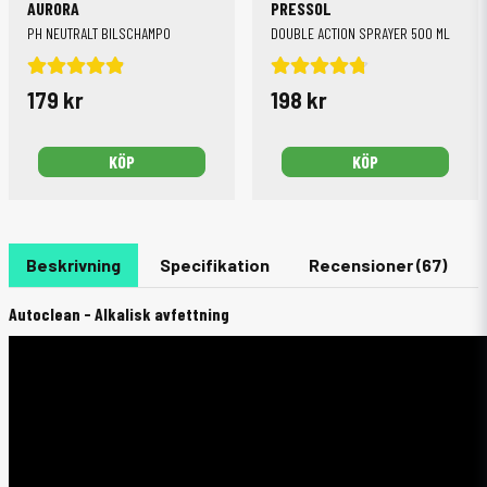
AURORA
PRESSOL
PH NEUTRALT BILSCHAMPO
DOUBLE ACTION SPRAYER 500 ML
179 kr
198 kr
KÖP
KÖP
Beskrivning
Specifikation
Recensioner (67)
Autoclean - Alkalisk avfettning