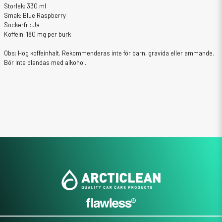
Storlek: 330 ml
Smak: Blue Raspberry
Sockerfri: Ja
Koffein: 180 mg per burk
Obs: Hög koffeinhalt. Rekommenderas inte för barn, gravida eller ammande.
Bör inte blandas med alkohol.