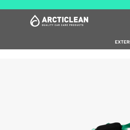
EXTER