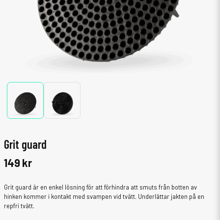
Grit guard
149 kr
Grit guard är en enkel lösning för att förhindra att smuts från botten av
hinken kommer i kontakt med svampen vid tvätt. Underlättar jakten på en
repfri tvätt.