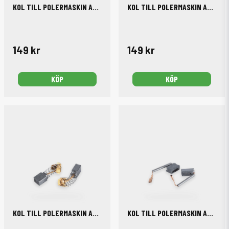
KOL TILL POLERMASKIN AC/DA12-75 2-PACK
KOL TILL POLERMASKIN AC/DA15-125 2-PACK
149 kr
149 kr
KÖP
KÖP
KOL TILL POLERMASKIN AC/DA9-125 2-PACK
KOL TILL POLERMASKIN AC/RO-1200 2-PACK