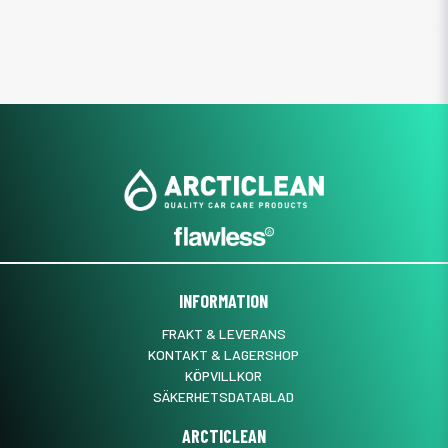
INFORMATION
FRAKT & LEVERANS
KONTAKT & LAGERSHOP
KÖPVILLKOR
SÄKERHETSDATABLAD
ARCTICLEAN