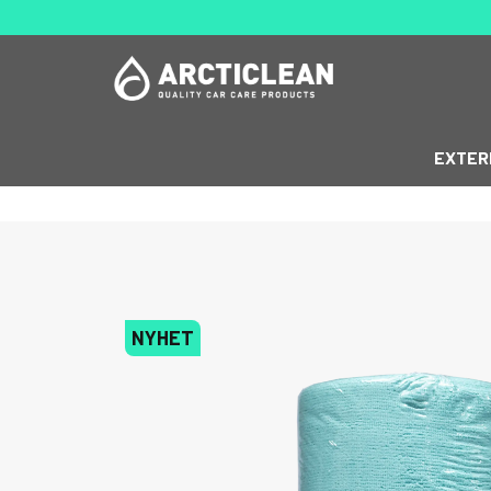
EXTER
NYHET