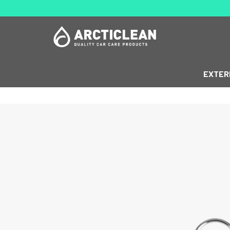
EXTER