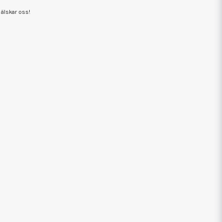
älskar oss!