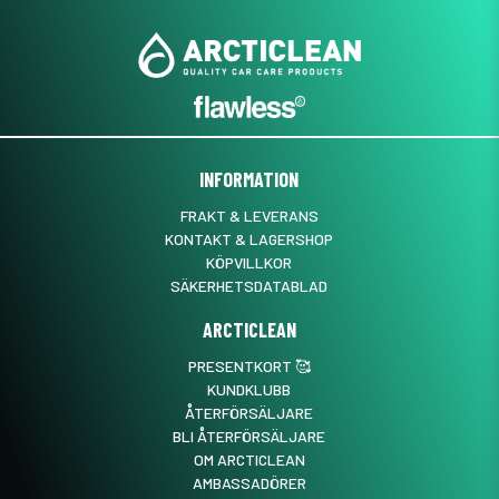
INFORMATION
FRAKT & LEVERANS
KONTAKT & LAGERSHOP
KÖPVILLKOR
SÄKERHETSDATABLAD
ARCTICLEAN
PRESENTKORT 🥰
KUNDKLUBB
ÅTERFÖRSÄLJARE
BLI ÅTERFÖRSÄLJARE
OM ARCTICLEAN
AMBASSADÖRER