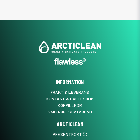
INFORMATION
FRAKT & LEVERANS
KONTAKT & LAGERSHOP
KÖPVILLKOR
SÄKERHETSDATABLAD
ARCTICLEAN
PRESENTKORT 🥰