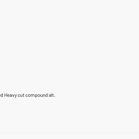
 Heavy cut compound alt.