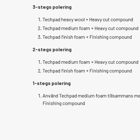
3-stegs polering
Techpad heavy wool + Heavy cut compound
Techpad medium foam + Heavy cut compound
Techpad finish foam + Finishing compound
2-stegs polering
Techpad medium foam + Heavy cut compound
Techpad finish foam + Finishing compound
1-stegs polering
Använd Techpad medium foam tillsammans med
Finishing compound