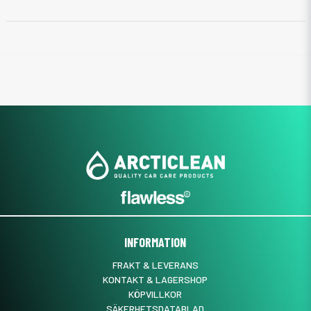
INFORMATION
FRAKT & LEVERANS
KONTAKT & LAGERSHOP
KÖPVILLKOR
SÄKERHETSDATABLAD