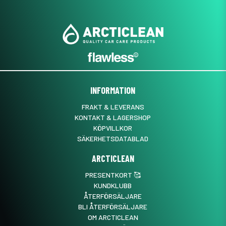
INFORMATION
FRAKT & LEVERANS
KONTAKT & LAGERSHOP
KÖPVILLKOR
SÄKERHETSDATABLAD
ARCTICLEAN
PRESENTKORT 🥰
KUNDKLUBB
ÅTERFÖRSÄLJARE
BLI ÅTERFÖRSÄLJARE
OM ARCTICLEAN