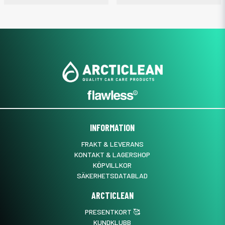
INFORMATION
FRAKT & LEVERANS
KONTAKT & LAGERSHOP
KÖPVILLKOR
SÄKERHETSDATABLAD
ARCTICLEAN
PRESENTKORT 🥰
KUNDKLUBB