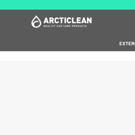
EXTER