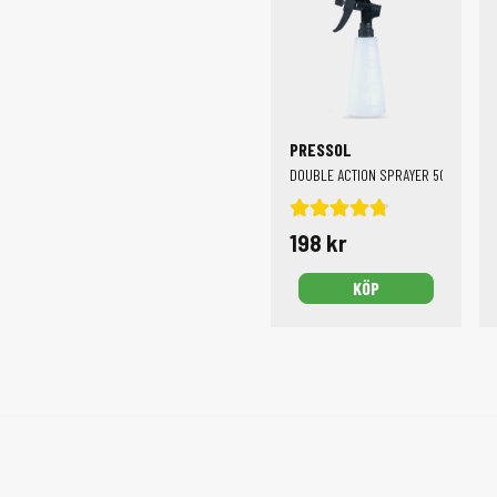
PRESSOL
DOUBLE ACTION SPRAYER 500 ML
198 kr
KÖP