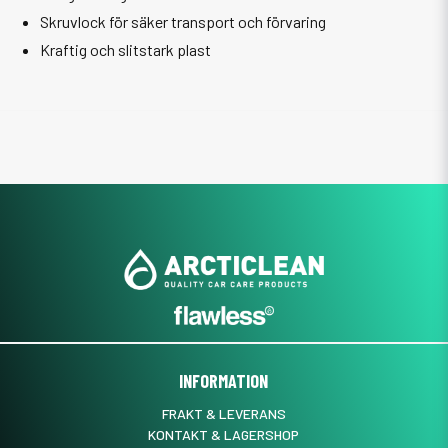
Skruvlock för säker transport och förvaring
Kraftig och slitstark plast
INFORMATION
FRAKT & LEVERANS
KONTAKT & LAGERSHOP