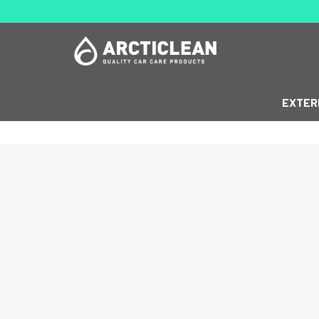
EXTER