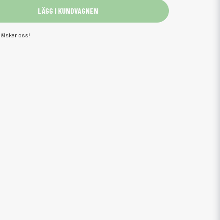
LÄGG I KUNDVAGNEN
älskar oss!