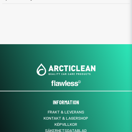
INFORMATION
FRAKT & LEVERANS
KONTAKT & LAGERSHOP
KÖPVILLKOR
SÄKERHETSDATABLAD