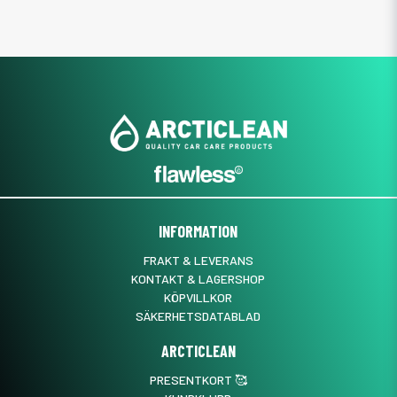
INFORMATION
FRAKT & LEVERANS
KONTAKT & LAGERSHOP
KÖPVILLKOR
SÄKERHETSDATABLAD
ARCTICLEAN
PRESENTKORT 🥰